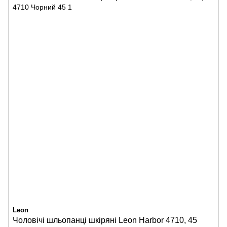
Leon
Чоловічі шльопанці шкіряні Leon Harbor 4710, 45