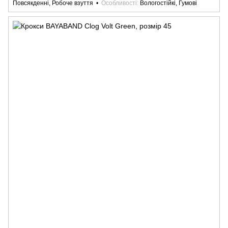
Повсякденні, Робоче взуття
Особливості
Вологостійкі, Гумові