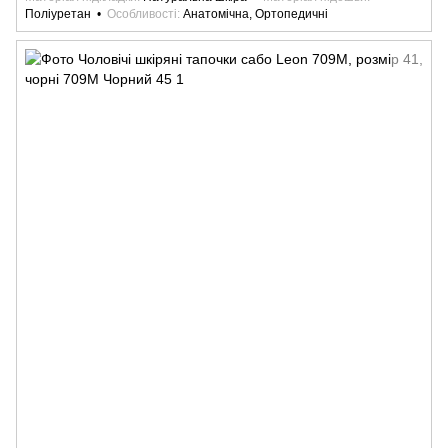
Поліуретан
Особливості
Анатомічна, Ортопедичні