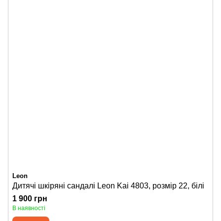
Leon
Дитячі шкіряні сандалі Leon Kai 4803, розмір 22, білі
1 900 грн
В наявності