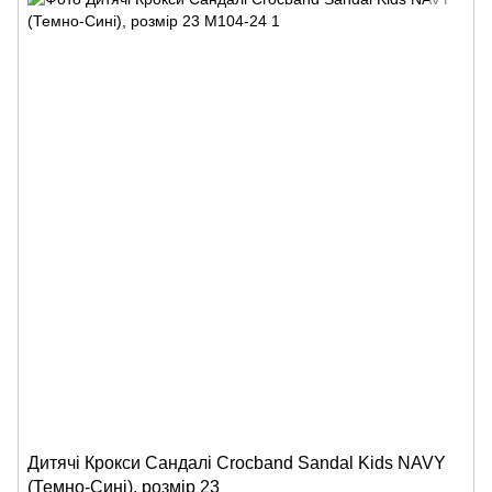
Дитячі Крокси Сандалі Crocband Sandal Kids NAVY
(Темно-Сині), розмір 23