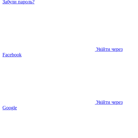
Забули пароль?
Увійти через
Facebook
Увійти через
Google