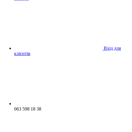
Вхід для
клієнтів
063 598 18 38