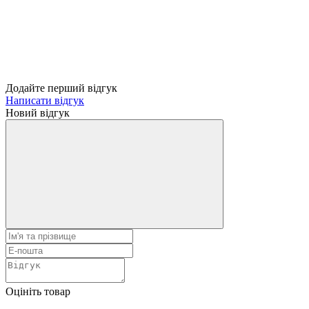
Додайте перший відгук
Написати відгук
Новий відгук
Оцініть товар