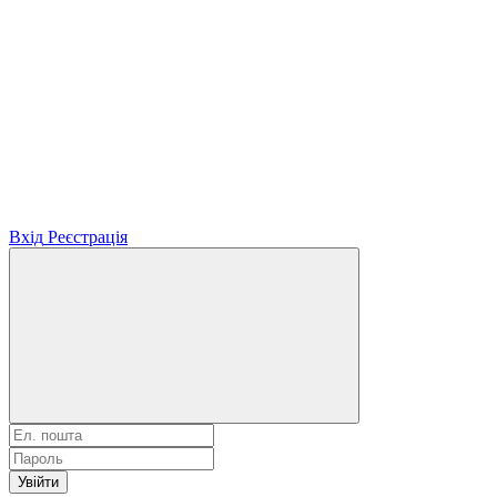
Вхід
Реєстрація
Увійти