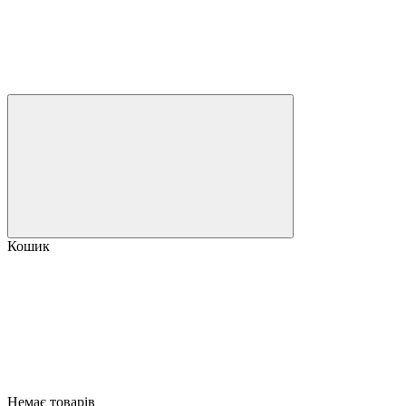
Кошик
Немає товарів