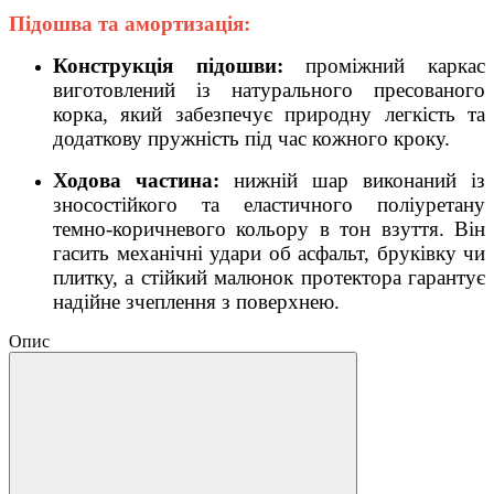
Підошва та амортизація:
Конструкція підошви:
проміжний каркас
виготовлений із натурального пресованого
корка, який забезпечує природну легкість та
додаткову пружність під час кожного кроку.
Ходова частина:
нижній шар виконаний із
зносостійкого та еластичного поліуретану
темно-коричневого кольору в тон взуття. Він
гасить механічні удари об асфальт, бруківку чи
плитку, а стійкий малюнок протектора гарантує
надійне зчеплення з поверхнею.
Опис