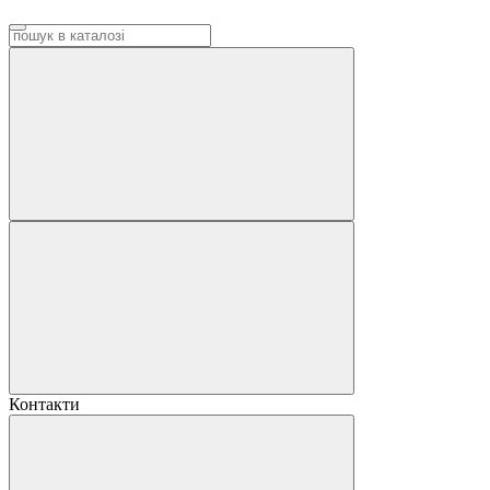
Контакти