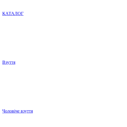
КАТАЛОГ
Взуття
Чоловіче взуття