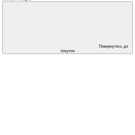
Повернутись до
покупок