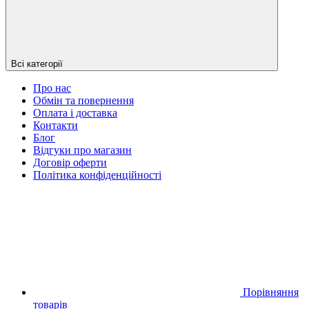
Всі категорії
Про нас
Обмін та повернення
Оплата і доставка
Контакти
Блог
Відгуки про магазин
Договір оферти
Політика конфіденційності
Порівняння
товарів