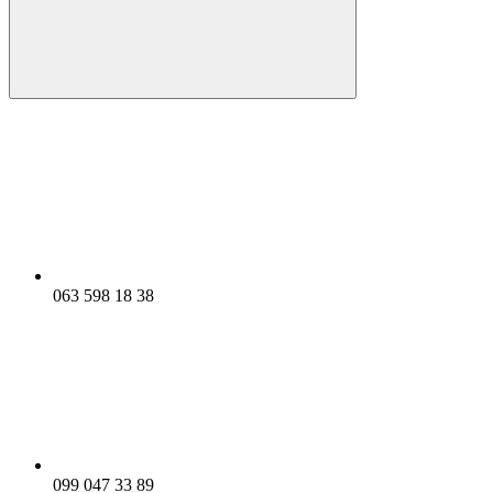
063 598 18 38
099 047 33 89