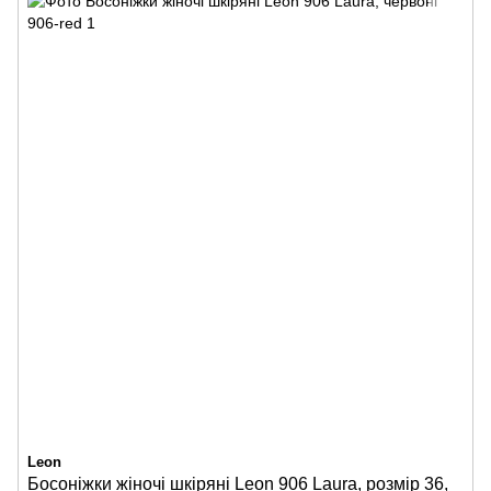
Leon
Босоніжки жіночі шкіряні Leon 906 Laura, розмір 36,