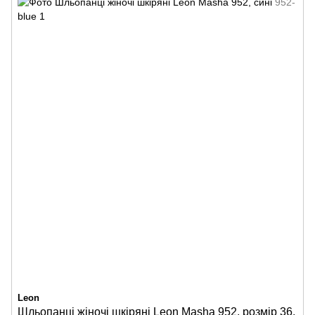
Leon
Шльопанці жіночі шкіряні Leon Masha 952, розмір 36,