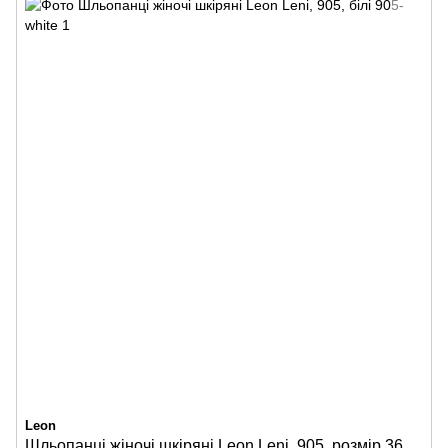
Leon
Шльопанці жіночі шкіряні Leon Leni, 905, розмір 36,