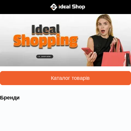
Каталог товарів
Бренди