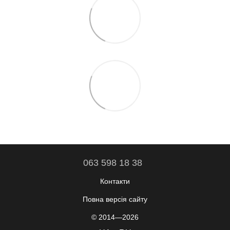
063 598 18 38
Контакти
Повна версія сайту
© 2014—2026