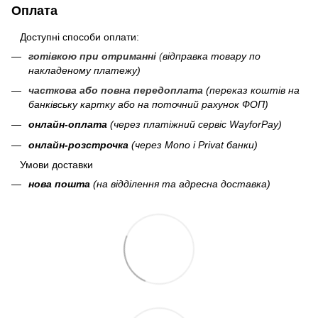
Оплата
Доступні способи оплати:
готівкою при отриманні
(
відправка товару по
накладеному платежу)
часткова або повна передоплата
(переказ коштів на
банківську картку або на поточний рахунок ФОП)
онлайн-оплата
(через платіжний сервіс WayforPay)
онлайн-розстрочка
(через Mono і Privat банки)
Умови доставки
нова пошта
(на відділення та адресна доставка)