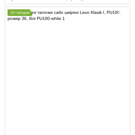
Хіт продаж