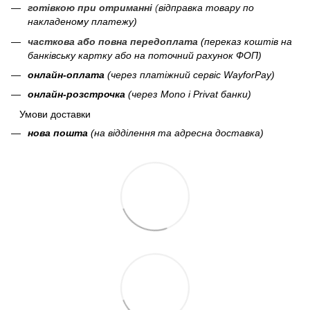
готівкою при отриманні
(
відправка товару по
накладеному платежу)
часткова або повна передоплата
(переказ коштів на
банківську картку або на поточний рахунок ФОП)
онлайн-оплата
(через платіжний сервіс WayforPay)
онлайн-розстрочка
(через Mono і Privat банки)
Умови доставки
нова пошта
(на відділення та адресна доставка)