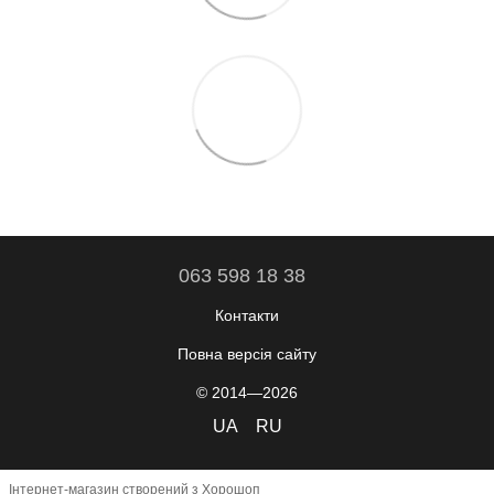
063 598 18 38
Контакти
Повна версія сайту
© 2014—2026
UA
RU
Інтернет-магазин створений з Хорошоп