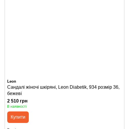
Leon
Сандалі жіночі шкіряні, Leon Diabetik, 934 розмір 36,
бежеві
2 510 грн
В наявності
Купити