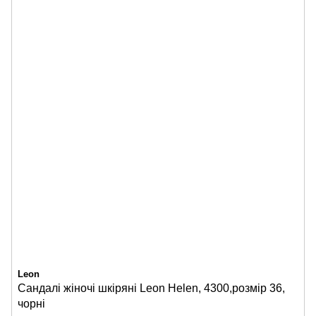
Leon
Сандалі жіночі шкіряні Leon Helen, 4300,розмір 36,
чорні