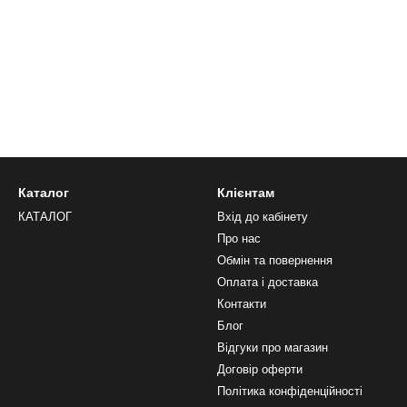
Каталог
Клієнтам
КАТАЛОГ
Вхід до кабінету
Про нас
Обмін та повернення
Оплата і доставка
Контакти
Блог
Відгуки про магазин
Договір оферти
Політика конфіденційності