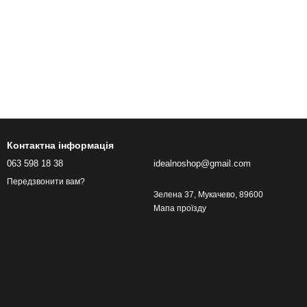
Контактна інформація
063 598 18 38
idealnoshop@gmail.com
Передзвонити вам?
Зелена 37, Мукачево, 89600
Мапа проїзду