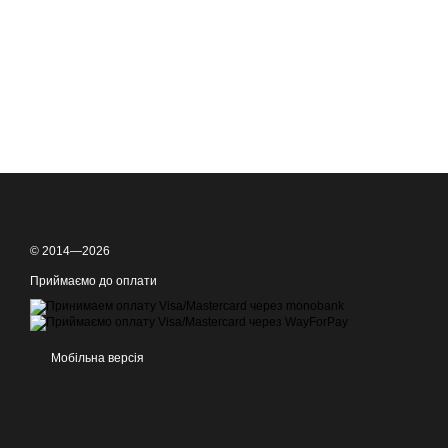
© 2014—2026
Приймаємо до оплати
Мобільна версія