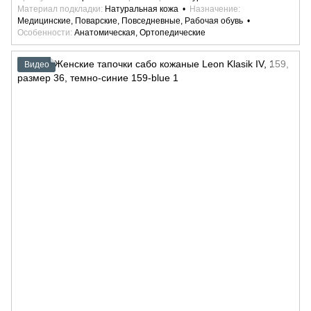
Материал подкладки
Натуральная кожа
Назначение
Медицинские, Поварские, Повседневные, Рабочая обувь
Особенности
Анатомическая, Ортопедические
Видео