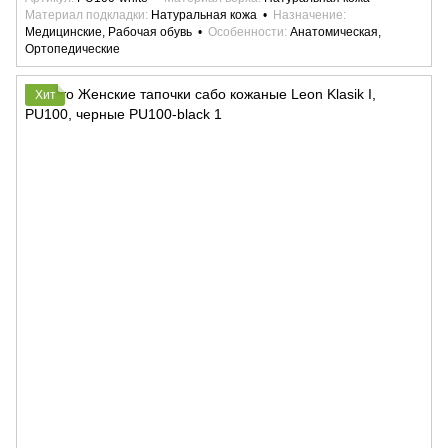
Материал подкладки
Натуральная кожа
Назначение
Медицинские, Рабочая обувь
Особенности
Анатомическая,
Ортопедические
Хит