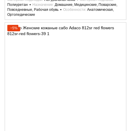
Полиуретан
Назначение
Домашние, Медицинские, Поварские,
Повседневные, Рабочая обувь
Особенности
Анатомическая,
Ортопедические
−5%