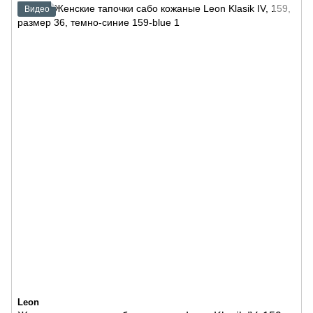
Видео
Leon