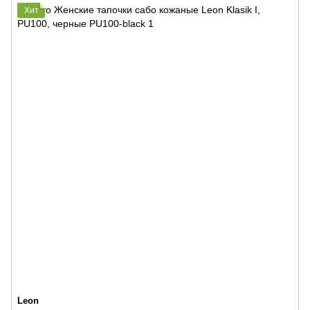
Хит
Leon