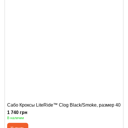
Сабо Кроксы LiteRide™ Clog Black/Smoke, размер 40
1 740 грн
В наличии