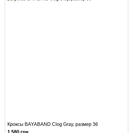
Кроксы BAYABAND Clog Gray, размер 36
1 580 грн