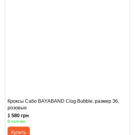
Кроксы Сабо BAYABAND Clog Bubble, размер 36,
розовые
1 580 грн
В наличии
Купить