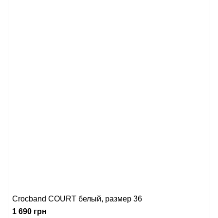
Crocband COURT белый, размер 36
1 690 грн