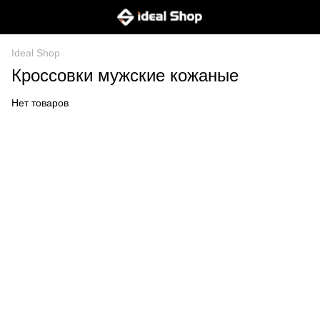
Ideal Shop
Кроссовки мужские кожаные
Нет товаров