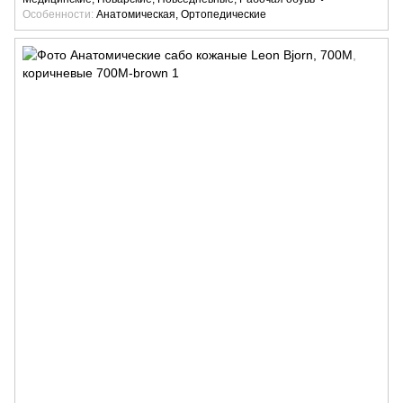
Особенности
Анатомическая, Ортопедические