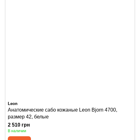
Leon
Анатомические сабо кожаные Leon Bjorn 4700,
размер 42, белые
2 510 грн
В наличии