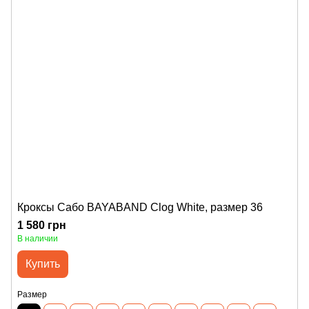
Кроксы Сабо BAYABAND Clog White, размер 36
1 580 грн
В наличии
Купить
Размер