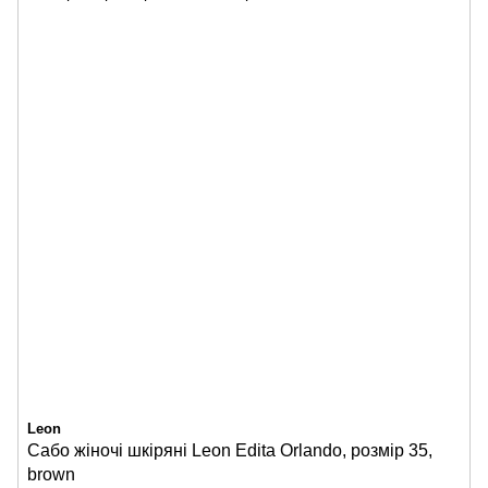
Leon
Сабо жіночі шкіряні Leon Edita Orlando, розмір 35,
brown