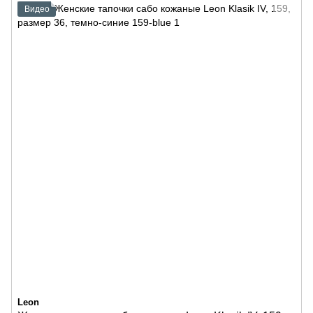
Видео
Leon