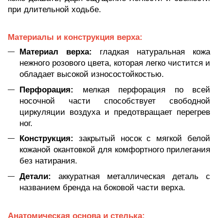
при длительной ходьбе.
Материалы и конструкция верха:
Материал верха:
гладкая натуральная кожа
нежного розового цвета, которая легко чистится и
обладает высокой износостойкостью.
Перфорация:
мелкая перфорация по всей
носочной части способствует свободной
циркуляции воздуха и предотвращает перегрев
ног.
Конструкция:
закрытый носок с мягкой белой
кожаной окантовкой для комфортного прилегания
без натирания.
Детали:
аккуратная металлическая деталь с
названием бренда на боковой части верха.
Анатомическая основа и стелька: