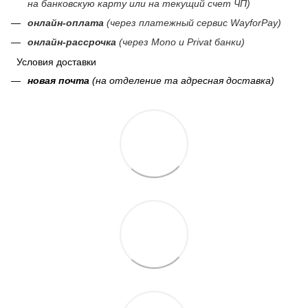
на банковскую карту или на текущий счет ЧП)
онлайн-оплата
(через платежный сервис WayforPay)
онлайн-рассрочка
(через Mono и Privat банки)
Условия доставки
новая почта
(на отделение та адресная доставка)