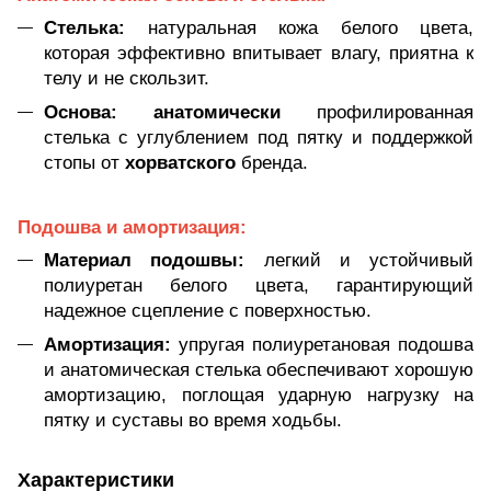
Стелька:
натуральная кожа белого цвета,
которая эффективно впитывает влагу, приятна к
телу и не скользит.
Основа:
анатомически
профилированная
стелька с углублением под пятку и поддержкой
стопы от
хорватского
бренда.
Подошва и амортизация:
Материал подошвы:
легкий и устойчивый
полиуретан белого цвета, гарантирующий
надежное сцепление с поверхностью.
Амортизация:
упругая полиуретановая подошва
и анатомическая стелька обеспечивают хорошую
амортизацию, поглощая ударную нагрузку на
пятку и суставы во время ходьбы.
Характеристики