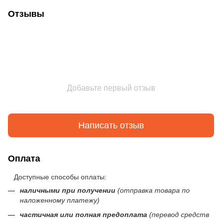
Отзывы
Добавьте первый отзыв
Написать отзыв
Оплата
Доступные способы оплаты:
наличными при получении
(отправка товара по
наложенному платежу)
частичная или полная предоплата
(перевод средств