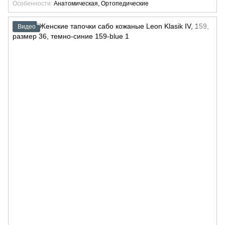
Особенности
Анатомическая, Ортопедические
Видео