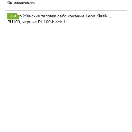
Ортопедические
Хит