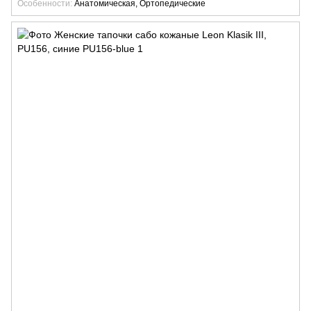
Особенности
Анатомическая, Ортопедические