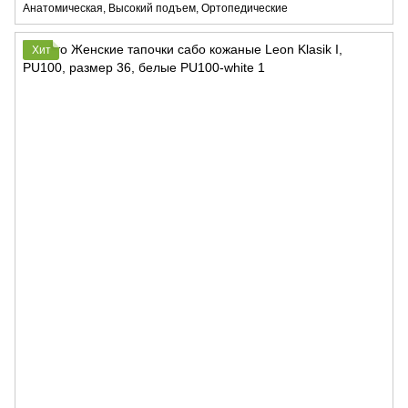
Анатомическая, Высокий подъем, Ортопедические
Хит