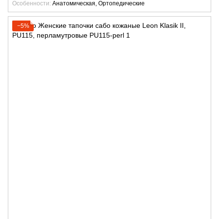
Особенности
Анатомическая, Ортопедические
−5%