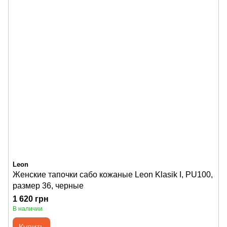
Leon
Женские тапочки сабо кожаные Leon Klasik I, PU100,
размер 36, черные
1 620 грн
В наличии