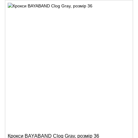
Крокси BAYABAND Clog Gray, розмір 36