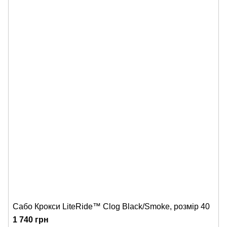
Сабо Крокси LiteRide™ Clog Black/Smoke, розмір 40
1 740 грн