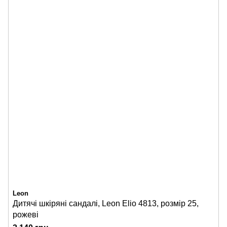
Leon
Дитячі шкіряні сандалі, Leon Elio 4813, розмір 25,
рожеві