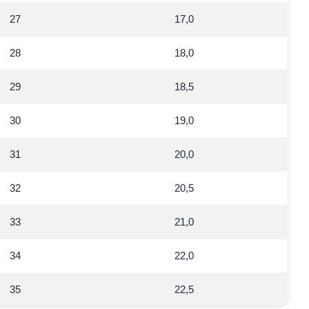
27
17,0
28
18,0
29
18,5
30
19,0
31
20,0
32
20,5
33
21,0
34
22,0
35
22,5