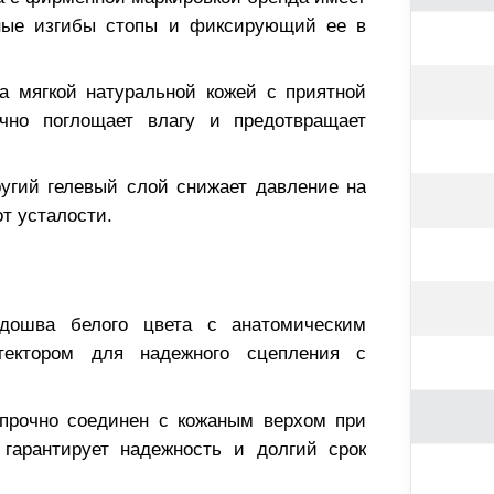
ные изгибы стопы и фиксирующий ее в
а мягкой натуральной кожей с приятной
ично поглощает влагу и предотвращает
угий гелевый слой снижает давление на
т усталости.
дошва белого цвета с анатомическим
ектором для надежного сцепления с
прочно соединен с кожаным верхом при
гарантирует надежность и долгий срок