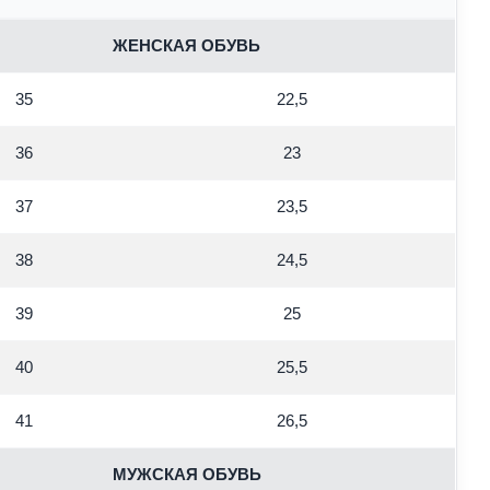
ЖЕНСКАЯ ОБУВЬ
35
22,5
36
23
37
23,5
38
24,5
39
25
40
25,5
41
26,5
МУЖСКАЯ ОБУВЬ