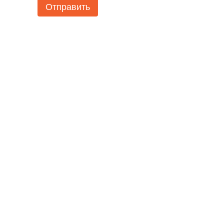
Отправить