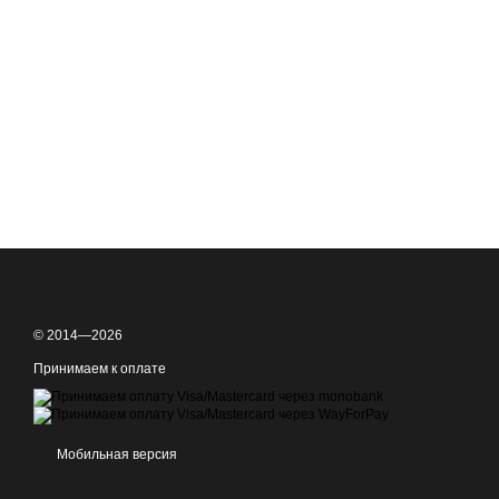
© 2014—2026
Принимаем к оплате
Мобильная версия