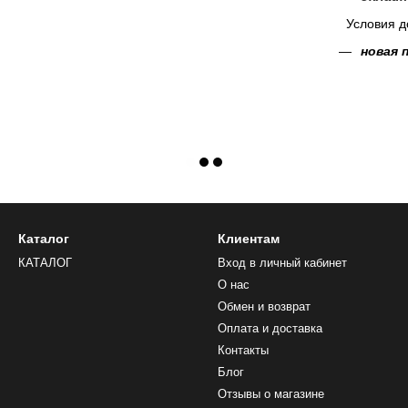
Условия д
новая 
Каталог
Клиентам
КАТАЛОГ
Вход в личный кабинет
О нас
Обмен и возврат
Оплата и доставка
Контакты
Блог
Отзывы о магазине