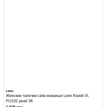
Leon
Женские тапочки сабо кожаные Leon Klasik VI,
PU102 pearl 36