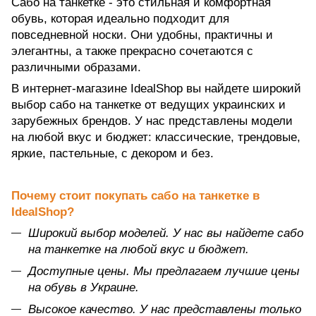
Сабо на танкетке - это стильная и комфортная
обувь, которая идеально подходит для
повседневной носки. Они удобны, практичны и
элегантны, а также прекрасно сочетаются с
различными образами.
В интернет-магазине IdealShop вы найдете широкий
выбор сабо на танкетке от ведущих украинских и
зарубежных брендов. У нас представлены модели
на любой вкус и бюджет: классические, трендовые,
яркие, пастельные, с декором и без.
Почему стоит покупать сабо на танкетке в
IdealShop?
Широкий выбор моделей. У нас вы найдете сабо
на танкетке на любой вкус и бюджет.
Доступные цены. Мы предлагаем лучшие цены
на обувь в Украине.
Высокое качество. У нас представлены только