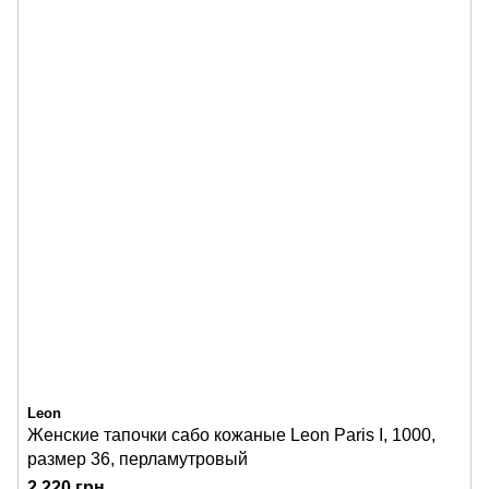
Leon
Женские тапочки сабо кожаные Leon Paris I, 1000,
размер 36, перламутровый
2 220 грн