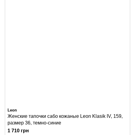
Leon
Женские тапочки сабо кожаные Leon Klasik IV, 159,
размер 36, темно-синие
1 710 грн