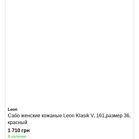
Leon
Сабо женские кожаные Leon Klasik V, 161,размер 36,
красный
1 710 грн
В наличии