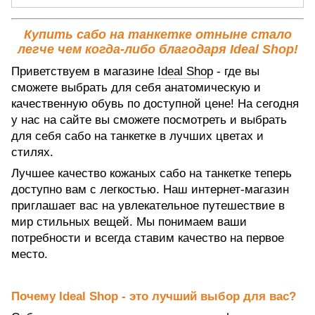
Купить сабо на танкетке отныне стало
легче чем когда-либо благодаря Ideal Shop!
Приветствуем в магазине
Ideal Shop
- где вы
сможете выбрать для себя анатомическую и
качественную обувь по доступной цене! На сегодня
у нас на сайте вы сможете посмотреть и выбрать
для себя сабо на танкетке в лучших цветах и
стилях.
Лучшее качество кожаных сабо на танкетке теперь
доступно вам с легкостью. Наш интернет-магазин
приглашает вас на увлекательное путешествие в
мир стильных вещей. Мы понимаем ваши
потребности и всегда ставим качество на первое
место.
Почему Ideal Shop - это лучший выбор для вас?