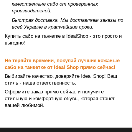
качественные сабо от проверенных
производителей.
Быстрая доставка. Мы доставляем заказы по
всей Украине в кратчайшие сроки.
Купить сабо на танкетке в IdealShop - это просто и
выгодно!
Не теряйте времени, покупай лучшие кожаные
сабо на танкетке от Ideal Shop прямо сейчас!
Выбирайте качество, доверяйте Ideal Shop! Ваш
стиль - наша ответственность.
Оформите заказ прямо сейчас и получите
стильную и комфортную обувь, которая станет
вашей любимой.