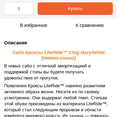
Купить
В избранное
К сравнению
Описание
Сабо Кроксы LiteRide™ Clog Navy/white
(темно-синий)
В новых сабо с отличной амортизацией и
поддержкой стопы вы будете получать
удовольствие от прогулок.
Появление Кроксы LiteRide™ навеяно развитием
активного образа жизни. Носите их по своему
усмотрению. Они выдержат любой темп. Стельки
этой обуви произведены из материала LiteRide™,
который стал следующим прорывом в области
комфорта мирового класса. Их задача — помогать