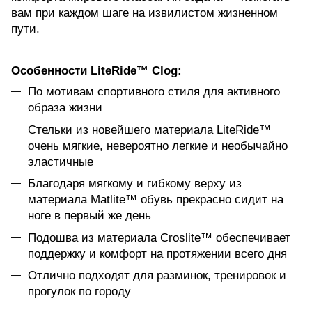
вам при каждом шаге на извилистом жизненном
пути.
Особенности LiteRide™ Clog:
По мотивам спортивного стиля для активного
образа жизни
Стельки из новейшего материала LiteRide™
очень мягкие, невероятно легкие и необычайно
эластичные
Благодаря мягкому и гибкому верху из
материала Matlite™ обувь прекрасно сидит на
ноге в первый же день
Подошва из материала Croslite™ обеспечивает
поддержку и комфорт на протяжении всего дня
Отлично подходят для разминок, тренировок и
прогулок по городу