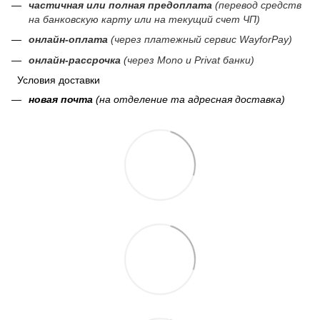
частичная или полная предоплата
(перевод средств
на банковскую карту или на текущий счет ЧП)
онлайн-оплата
(через платежный сервис WayforPay)
онлайн-рассрочка
(через Mono и Privat банки)
Условия доставки
новая почта
(на отделение та адресная доставка)