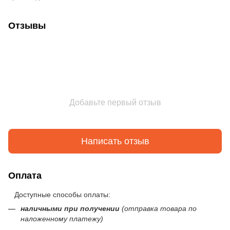
Отзывы
Добавьте первый отзыв
Написать отзыв
Оплата
Доступные способы оплаты:
наличными при получении
(отправка товара по
наложенному платежу)