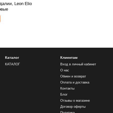
алии, Leon Elio
овые
Каталог
Клиентам
КАТАЛОГ
Вход в личный кабинет
О нас
Обмен и возврат
Оплата и доставка
Контакты
Блог
Отзывы о магазине
Договор оферты
Политика