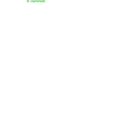
В наличии