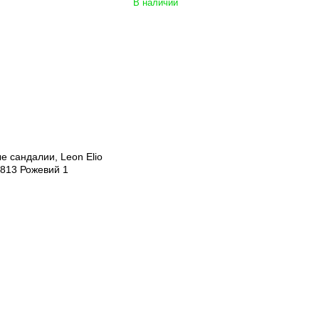
В наличии