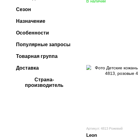
В наличии
Сезон
Назначение
Особенности
Популярные запросы
Товарная группа
Доставка
Страна-
производитель
Артикул: 4813 Рожевий
Leon