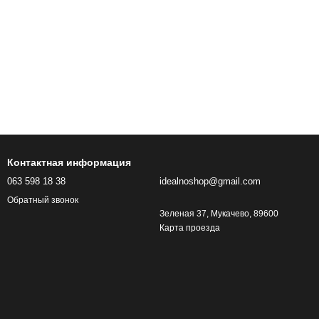
Контактная информация
063 598 18 38
idealnoshop@gmail.com
Обратный звонок
Зеленая 37, Мукачево, 89600
Карта проезда