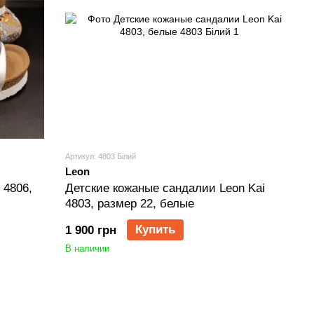
Артикул: 4803 Білий
Leon
 4806,
Детские кожаные сандалии Leon Kai
4803, размер 22, белые
Купить
1 900 грн
В наличии