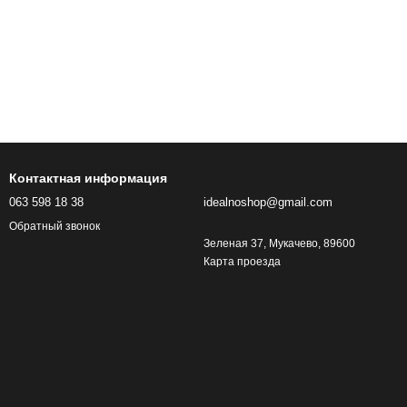
Контактная информация
063 598 18 38
idealnoshop@gmail.com
Обратный звонок
Зеленая 37, Мукачево, 89600
Карта проезда