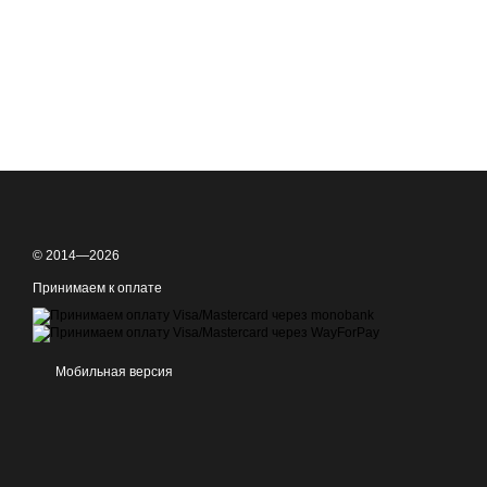
© 2014—2026
Принимаем к оплате
Мобильная версия