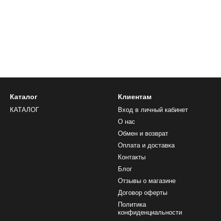
Каталог
Клиентам
КАТАЛОГ
Вход в личный кабинет
О нас
Обмен и возврат
Оплата и доставка
Контакты
Блог
Отзывы о магазине
Договор оферты
Политика
конфиденциальности