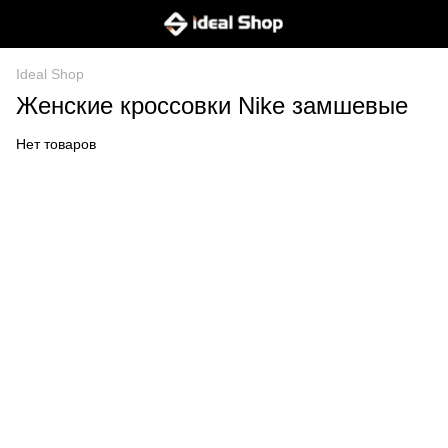
Ideal Shop
Женские кроссовки Nike замшевые
Нет товаров