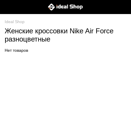
Ideal Shop
Женские кроссовки Nike Air Force
разноцветные
Нет товаров