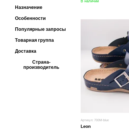
В наличии
Назначение
Особенности
Популярные запросы
Товарная группа
Доставка
Страна-
производитель
Артикул: 700M-blue
Leon