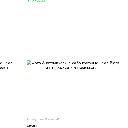
В наличии
Артикул: 4700-white-42
Leon