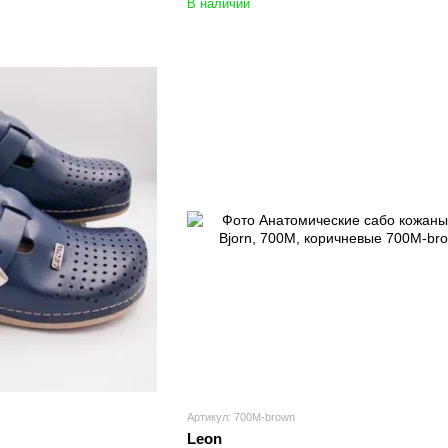
В наличии
Артикул: 700M-brown
Leon