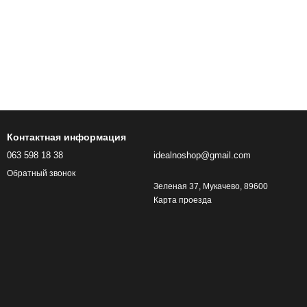
Контактная информация
063 598 18 38
idealnoshop@gmail.com
Обратный звонок
Зеленая 37, Мукачево, 89600
Карта проезда