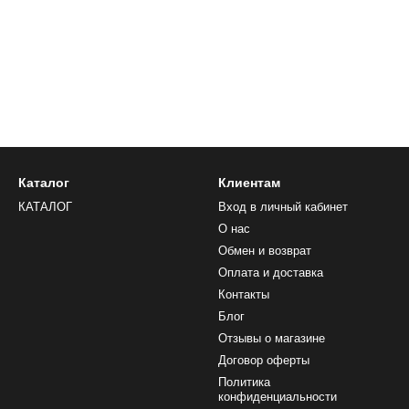
Каталог
Клиентам
КАТАЛОГ
Вход в личный кабинет
О нас
Обмен и возврат
Оплата и доставка
Контакты
Блог
Отзывы о магазине
Договор оферты
Политика
конфиденциальности