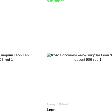
В наявності
Артикул: 906-red
Leon