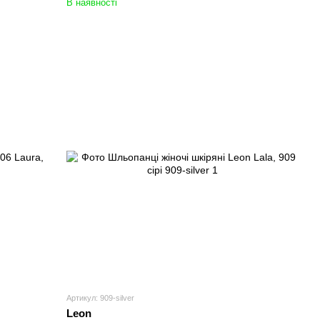
В наявності
Артикул: 909-silver
Leon