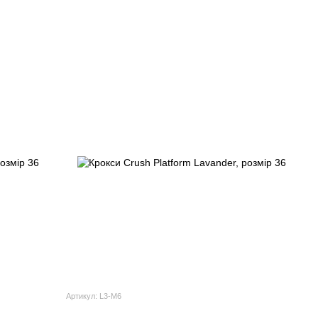
Артикул: L3-M6