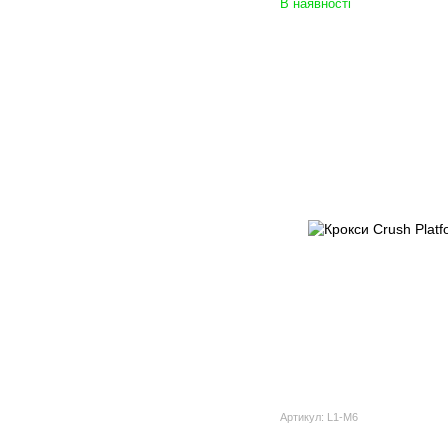
В наявності
Артикул: L1-M6