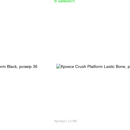
В наявності
Артикул: L2-M6